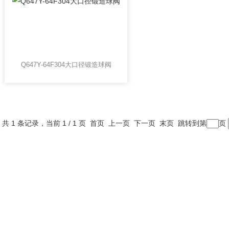
Q647Y-64F304大口径锻造球阀
共 1 条记录，当前 1 / 1 页 首页 上一页 下一页 末页 跳转到第
页