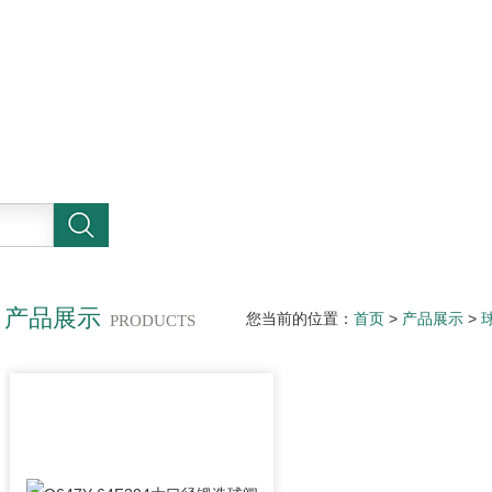
产品展示
您当前的位置：
首页
>
产品展示
>
PRODUCTS