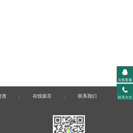
在线客服
资质
在线留言
联系我们
|
|
联系方式