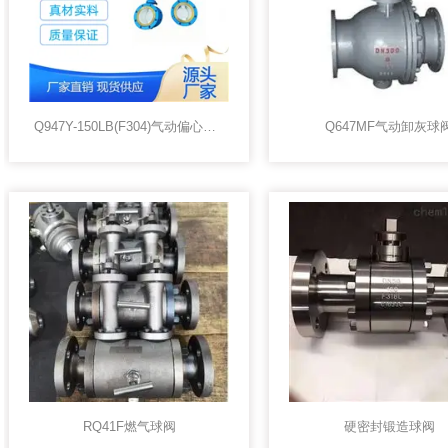
Q947Y-150LB(F304)气动偏心半球阀
Q647MF气动卸灰球
RQ41F燃气球阀
硬密封锻造球阀