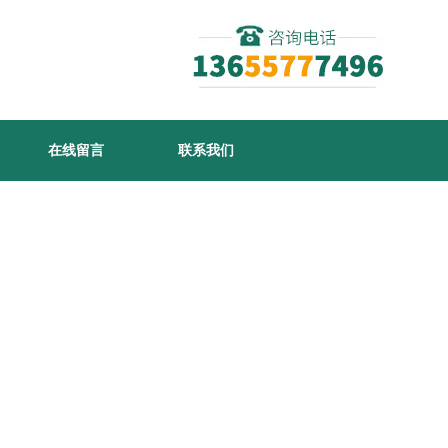
在线留言
联系我们