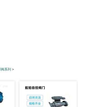
球阀系列
>