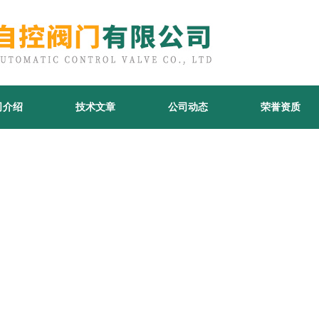
司介绍
技术文章
公司动态
荣誉资质