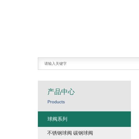
产品中心
Products
球阀系列
不锈钢球阀 碳钢球阀