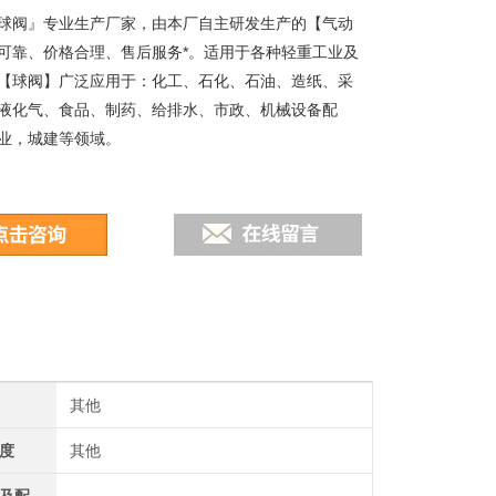
球阀』专业生产厂家，由本厂自主研发生产的【气动
可靠、价格合理、售后服务*。适用于各种轻重工业及
【球阀】广泛应用于：化工、石化、石油、造纸、采
液化气、食品、制药、给排水、市政、机械设备配
业，城建等领域。
其他
度
其他