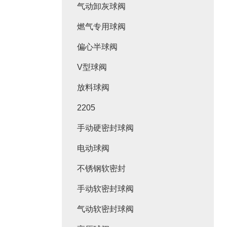
气动卸灰球阀
燃气专用球阀
偏心半球阀
V型球阀
放料球阀
2205
手动硬密封球阀
电动球阀
不锈钢软密封
手动软密封球阀
气动软密封球阀