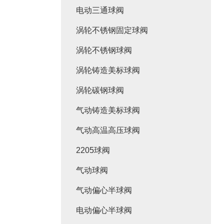
电动三通球阀
涡轮不锈钢固定球阀
涡轮不锈钢球阀
涡轮铸造美标球阀
涡轮碳钢球阀
气动铸造美标球阀
气动高温高压球阀
2205球阀
气动球阀
气动偏心半球阀
电动偏心半球阀