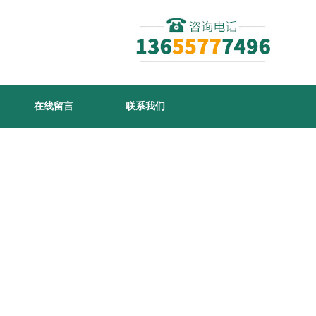
在线留言
联系我们