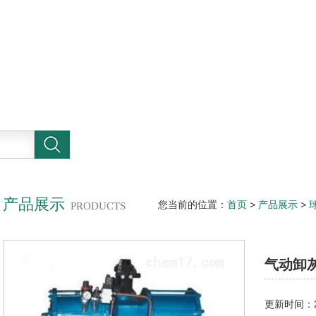
产品展示
您当前的位置：
首页
>
产品展示
>
PRODUCTS
气动卸
更新时间：20