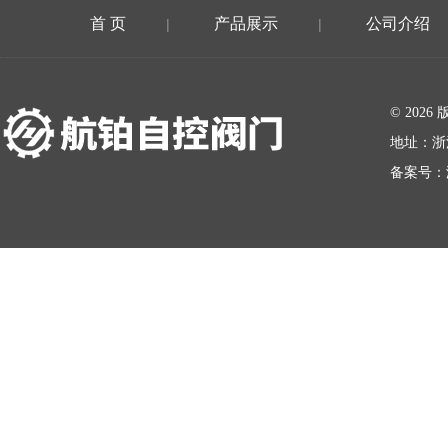
首 页
产品展示
公司介绍
|
|
在线留言
© 20
地址：浙
备案号：