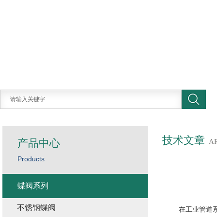
技术文章
产品中心
A
Products
蝶阀系列
不锈钢蝶阀
在工业管道系统