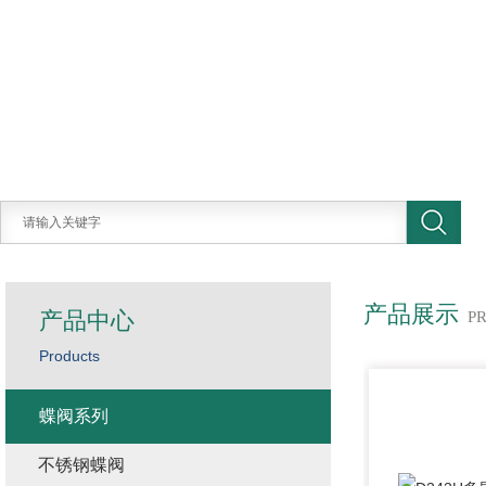
产品展示
产品中心
P
Products
蝶阀系列
不锈钢蝶阀