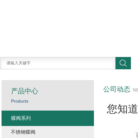
公司动态
产品中心
N
Products
您知
蝶阀系列
不锈钢蝶阀