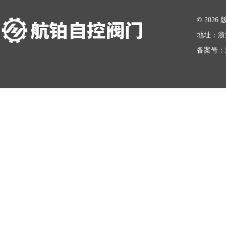
在线留言
© 20
地址：浙
备案号：