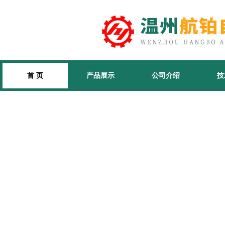
首 页
产品展示
公司介绍
技