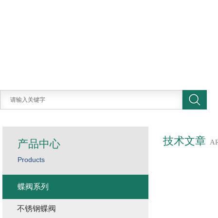
技术文章
产品中心
A
Products
蝶阀系列
不锈钢蝶阀