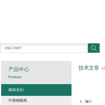
技术文章
产品中心
A
Products
蝶阀系列
不锈钢蝶阀
1、偏口