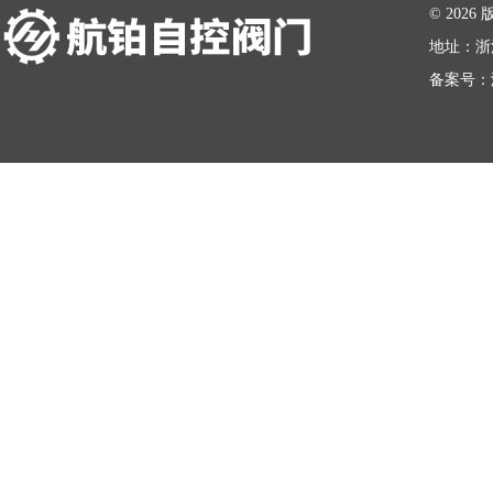
© 20
地址：浙
备案号：