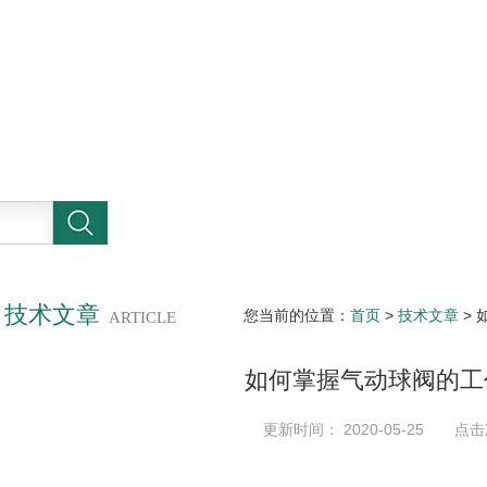
技术文章
您当前的位置：
首页
>
技术文章
>
ARTICLE
如何掌握气动球阀的工
更新时间： 2020-05-25 点击