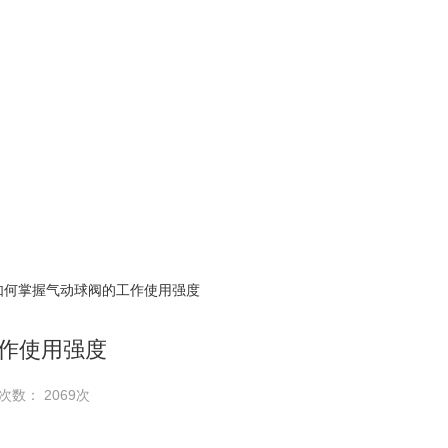
 如何掌握气动球阀的工作使用强度
作使用强度
次数： 2069次