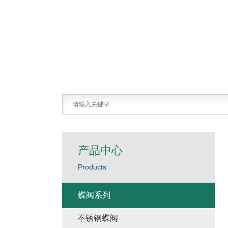
产品中心
Products
蝶阀系列
不锈钢蝶阀