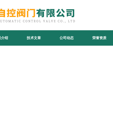
司介绍
技术文章
公司动态
荣誉资质