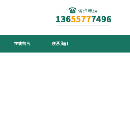
在线留言
联系我们