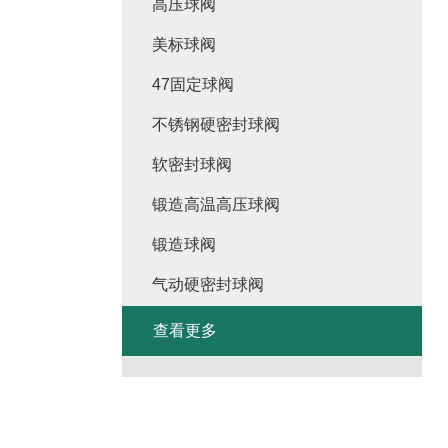
高压球阀
美标球阀
47固定球阀
不锈钢硬密封球阀
软密封球阀
锻造高温高压球阀
锻造球阀
气动硬密封球阀
查看更多