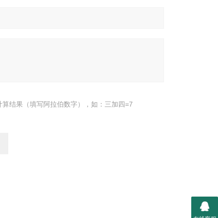
计算结果（填写阿拉伯数字），如：三加四=7