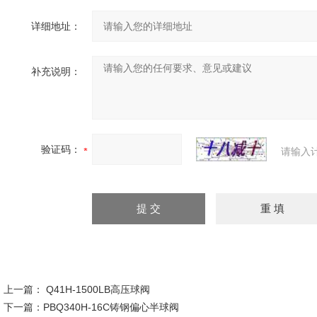
详细地址：
补充说明：
验证码：
请输入
上一篇：
Q41H-1500LB高压球阀
下一篇：
PBQ340H-16C铸钢偏心半球阀