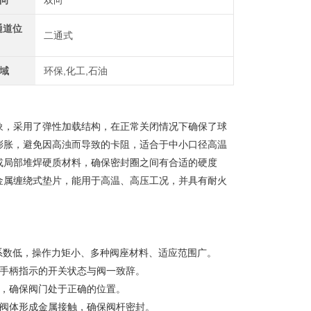
向
双向
通道位
二通式
域
环保,化工,石油
象，采用了弹性加载结构，在正常关闭情况下确保了球
膨胀，避免因高浊而导致的卡阻，适合于中小口径高温
或局部堆焊硬质材料，确保密封圈之间有合适的硬度
金属缠绕式垫片，能用于高温、高压工况，并具有耐火
系数低，操作力矩小、多种阀座材料、适应范围广。
证手柄指示的开关状态与阀一致辞。
孔，确保阀门处于正确的位置。
与阀体形成金属接触，确保阀杆密封。