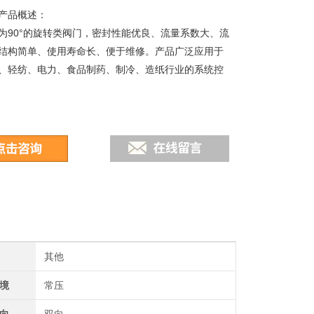
产品概述：
为90°的旋转类阀门，密封性能优良、流量系数大、流
结构简单、使用寿命长、便于维修。产品广泛应用于
、轻纺、电力、食品制药、制冷、造纸行业的系统控
其他
境
常压