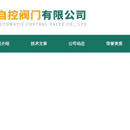
司介绍
技术文章
公司动态
荣誉资质