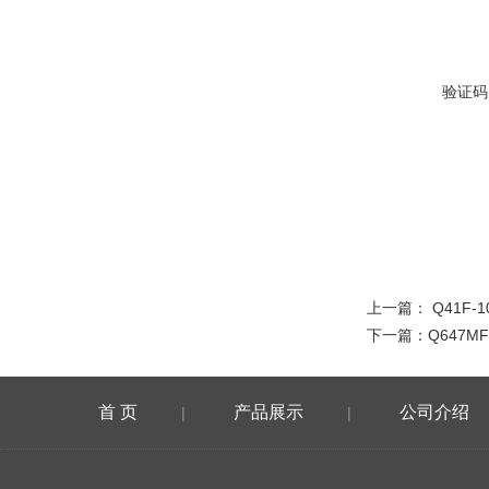
验证码
上一篇：
Q41F
下一篇：
Q647
首 页
产品展示
公司介绍
|
|
在线留言