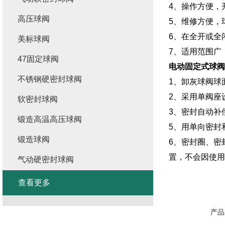
4、操作方便，
高压球阀
5、维修方便，
6、在全开或全
美标球阀
7、适用范围广
47固定球阀
电动固定式球阀
不锈钢硬密封球阀
1、卸灰球阀球
2、采用单阀座
软密封球阀
3、密封自动补
锻造高温高压球阀
5、用单向密封
锻造球阀
6、密封圈、密
置，不会因使用
气动硬密封球阀
查看更多
产品