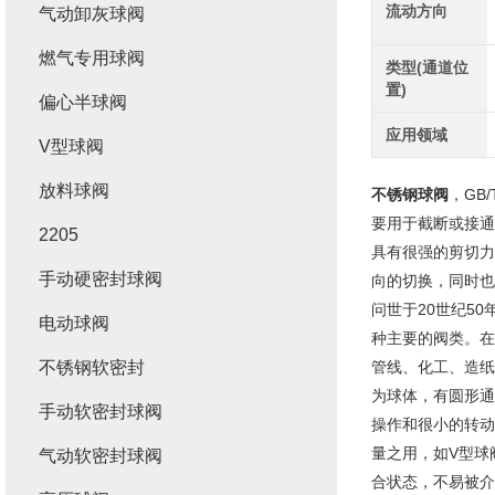
流动方向
气动卸灰球阀
燃气专用球阀
类型(通道位
置)
偏心半球阀
应用领域
V型球阀
放料球阀
不锈钢球阀
，GB
要用于截断或接通
2205
具有很强的剪切力
手动硬密封球阀
向的切换，同时
问世于20世纪5
电动球阀
种主要的阀类。在
不锈钢软密封
管线、化工、造纸
为球体，有圆形通
手动软密封球阀
操作和很小的转动
量之用，如V型
气动软密封球阀
合状态，不易被介