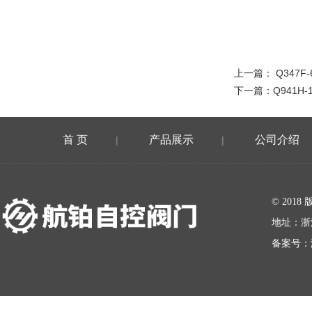
上一篇：
Q347F
下一篇：
Q941H
首 页
产品展示
公司介绍
|
|
在线留言
© 20
地址：浙
备案号：