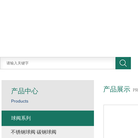
产品展示
产品中心
P
Products
球阀系列
不锈钢球阀 碳钢球阀