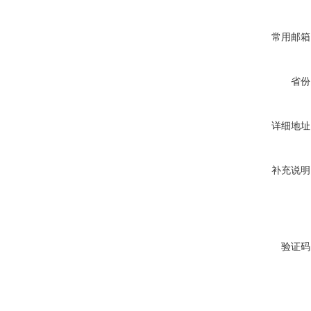
常用邮箱
省份
详细地址
补充说明
验证码