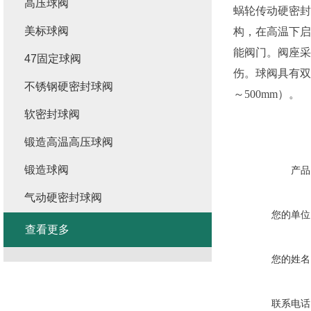
高压球阀
蜗轮传动
硬密封
美标球阀
构，在高温下启
能阀门。阀座采
47固定球阀
伤。球阀具有双
不锈钢硬密封球阀
～500mm）。
软密封球阀
锻造高温高压球阀
锻造球阀
产品
气动硬密封球阀
您的单位
查看更多
您的姓名
联系电话