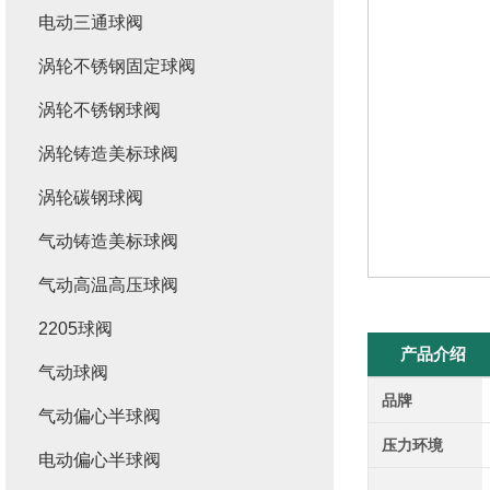
电动三通球阀
涡轮不锈钢固定球阀
涡轮不锈钢球阀
涡轮铸造美标球阀
涡轮碳钢球阀
气动铸造美标球阀
气动高温高压球阀
2205球阀
产品介绍
气动球阀
品牌
气动偏心半球阀
压力环境
电动偏心半球阀