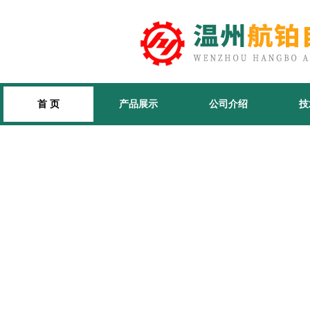
首 页
产品展示
公司介绍
技