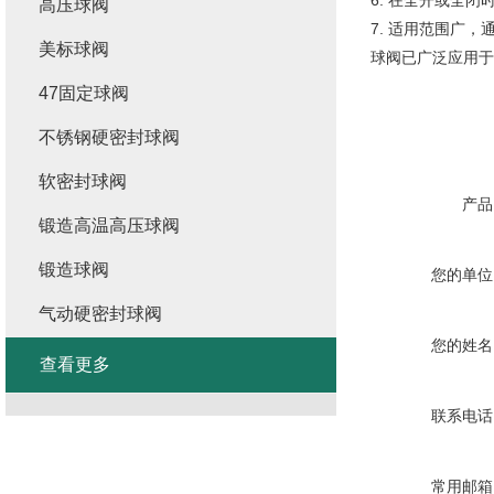
6. 在全开或全
高压球阀
7. 适用范围广
美标球阀
球阀已广泛应用于
47固定球阀
不锈钢硬密封球阀
软密封球阀
产品
锻造高温高压球阀
锻造球阀
您的单位
气动硬密封球阀
您的姓名
查看更多
联系电话
常用邮箱