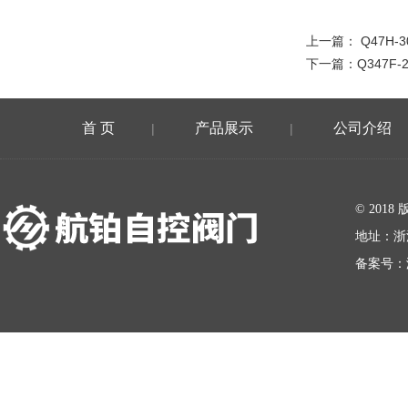
上一篇：
Q47H-
下一篇：
Q347F
首 页
产品展示
公司介绍
|
|
在线留言
© 20
地址：浙
备案号：