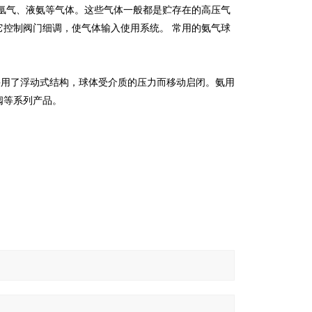
氩气、液氨等气体。这些气体一般都是贮存在的高压气
控制阀门细调，使气体输入使用系统。 常用的氨气球
体采用了浮动式结构，球体受介质的压力而移动启闭。氨用
阀等系列产品。