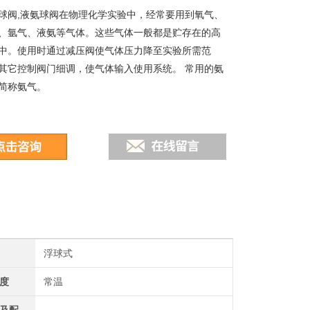
球阀,液氨球阀在物理化学实验中，经常要用到氧气、
、氩气、液氨等气体。这些气体一般都是贮存在的高
中。使用时通过减压阀使气体压力降至实验所需范
其它控制阀门细调，使气体输入使用系统。 常用的氨
简称氨气。
浮球式
度
常温