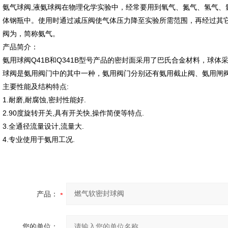
氨气球阀,液氨球阀在物理化学实验中，经常要用到氧气、氮气、氢气、
体钢瓶中。使用时通过减压阀使气体压力降至实验所需范围，再经过其它
阀为，简称氨气。
产品简介：
氨用球阀Q41B和Q341B型号产品的密封面采用了巴氏合金材料，球
球阀是氨用阀门中的其中一种，氨用阀门分别还有氨用截止阀、氨用闸
主要性能及结构特点:
1.耐磨,耐腐蚀,密封性能好.
2.90度旋转开关,具有开关快,操作简便等特点.
3.全通径流量设计,流量大.
4.专业使用于氨用工况.
产品：
您的单位：