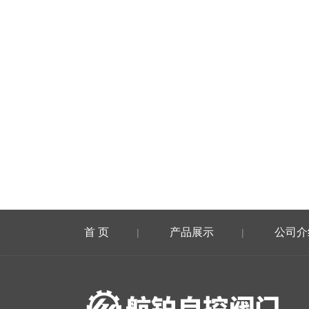
首 页
产品展示
公司介
|
|