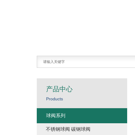
产品中心
Products
球阀系列
不锈钢球阀 碳钢球阀