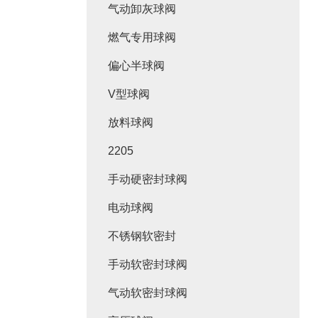
气动卸灰球阀
燃气专用球阀
偏心半球阀
V型球阀
放料球阀
2205
手动硬密封球阀
电动球阀
不锈钢软密封
手动软密封球阀
气动软密封球阀