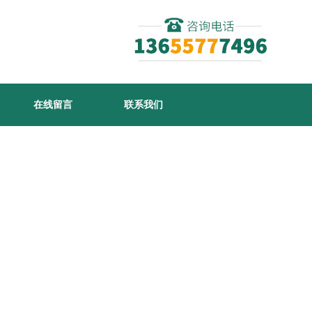
在线留言
联系我们