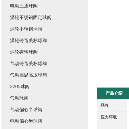
电动三通球阀
涡轮不锈钢固定球阀
涡轮不锈钢球阀
涡轮铸造美标球阀
涡轮碳钢球阀
气动铸造美标球阀
气动高温高压球阀
2205球阀
产品介绍
气动球阀
品牌
气动偏心半球阀
压力环境
电动偏心半球阀