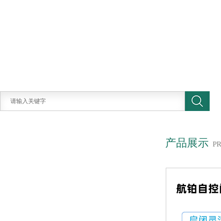
产品展示
P