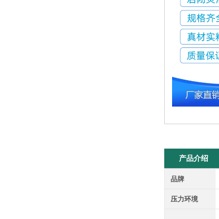
产品介绍
品牌
压力环境