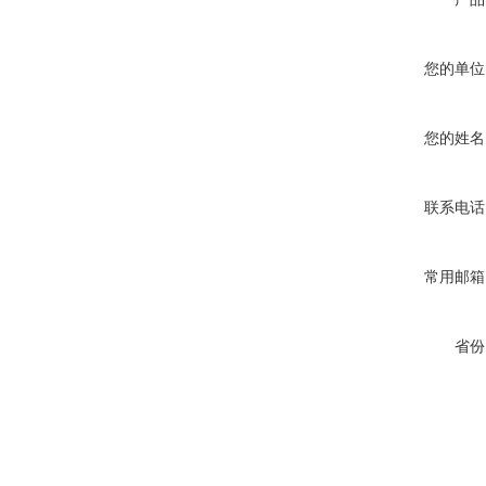
您的单位
您的姓名
联系电话
常用邮箱
省份