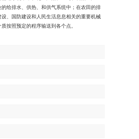
业的给排水、供热、和供气系统中；在农田的排
建设、国防建设和人民生活息息相关的重要机械
介质按照预定的程序输送到各个点。