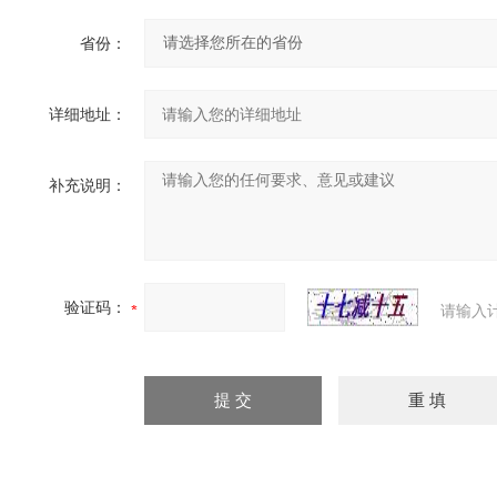
省份：
详细地址：
补充说明：
验证码：
请输入