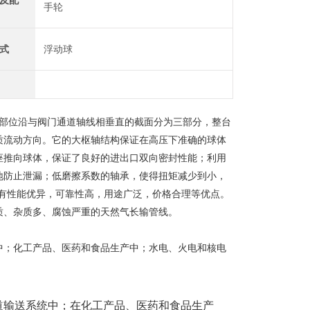
及配
手轮
式
浮动球
部位沿与阀门通道轴线相垂直的截面分为三部分，整台
质流动方向。它的大枢轴结构保证在高压下准确的球体
座推向球体，保证了良好的进出口双向密封性能；利用
地防止泄漏；低磨擦系数的轴承，使得扭矩减少到小，
有性能优异，可靠性高，用途广泛，价格合理等优点。
质、杂质多、腐蚀严重的天然气长输管线。
中；化工产品、医药和食品生产中；水电、火电和核电
输送系统中；在化工产品、医药和食品生产