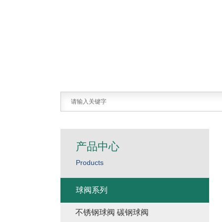
产品中心
Products
球阀系列
不锈钢球阀 碳钢球阀