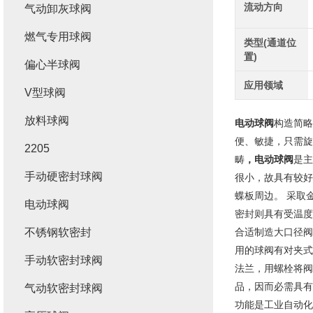
流动方向
气动卸灰球阀
燃气专用球阀
类型(通道位
置)
偏心半球阀
应用领域
V型球阀
放料球阀
电动球阀
构造简略
便、敏捷，只需旋
2205
畴
，
电动球阀
是
手动硬密封球阀
很小，故具有较好
蝶板周边。 采取
电动球阀
密封则具有受温度
不锈钢软密封
合适制造大口径阀
用的球阀有对夹式
手动软密封球阀
法兰，用螺栓将阀
品，因而必需具有
气动软密封球阀
功能是工业自动化