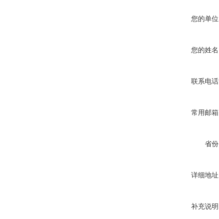
您的单位
您的姓名
联系电话
常用邮箱
省份
详细地址
补充说明