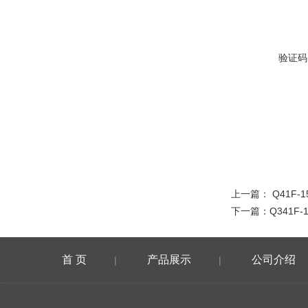
验证码
上一篇：
Q41F-
下一篇：
Q341F
首 页
产品展示
公司介绍
|
|
在线留言