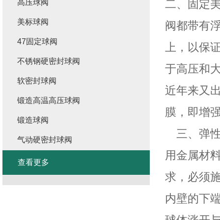
二、固定
高压球阀
美标球阀
阀都带有
47固定球阀
上，以保
不锈钢硬密封球阀
于高压和
软密封球阀
近年来又
锻造高温高压球阀
膜，即增
锻造球阀
三、弹性
气动硬密封球阀
用金属材
查看更多
求，必须
内壁的下