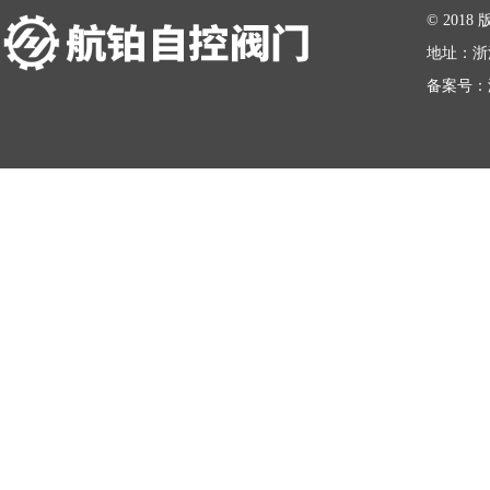
© 20
地址：浙
备案号：