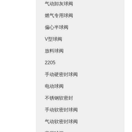
气动卸灰球阀
燃气专用球阀
偏心半球阀
V型球阀
放料球阀
2205
手动硬密封球阀
电动球阀
不锈钢软密封
手动软密封球阀
气动软密封球阀