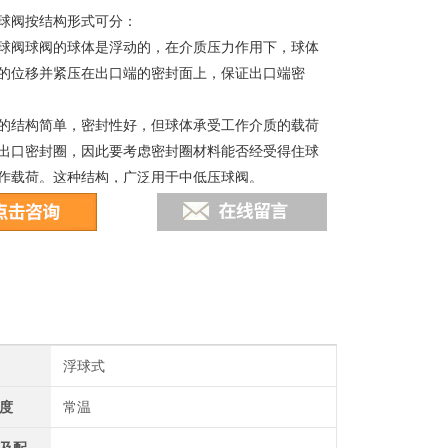
球阀按结构形式可分：
球阀球阀的球体是浮动的，在介质压力作用下，球体
的位移并紧压在出口端的密封面上，保证出口端密
的结构简单，密封性好，但球体承受工作介质的载荷
出口密封圈，因此要考虑密封圈材料能否经受得住球
作载荷。这种结构，广泛用于中低压球阀。
浮球式
度
常温