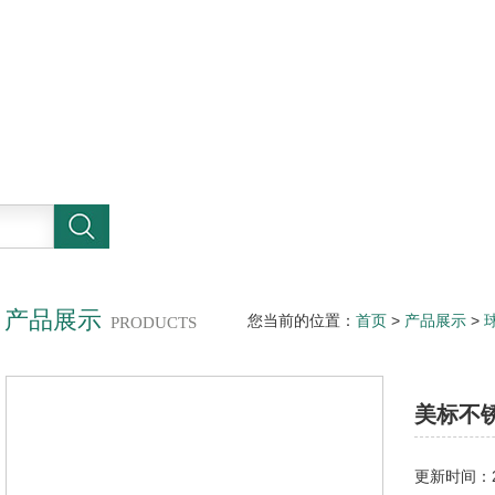
产品展示
您当前的位置：
首页
>
产品展示
>
PRODUCTS
阀
美标不
更新时间：20