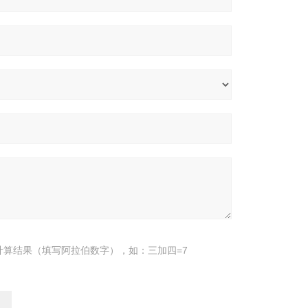
计算结果（填写阿拉伯数字），如：三加四=7