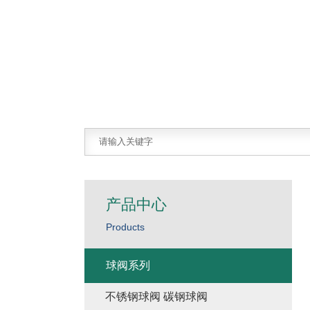
产品中心
Products
球阀系列
不锈钢球阀 碳钢球阀