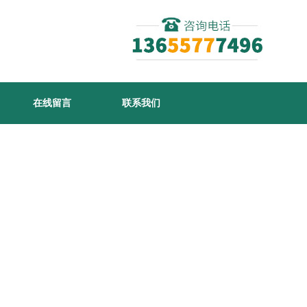
在线留言
联系我们