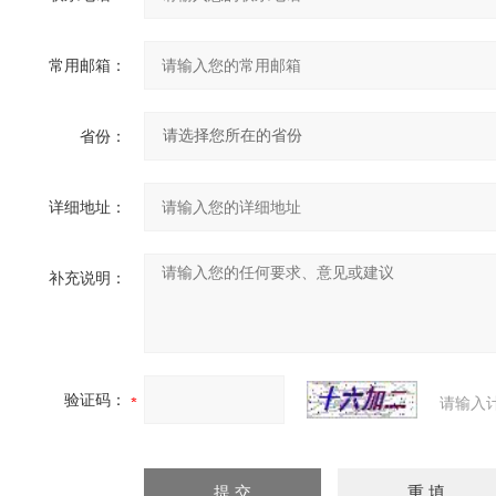
常用邮箱：
省份：
详细地址：
补充说明：
验证码：
请输入