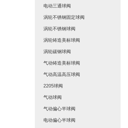
电动三通球阀
涡轮不锈钢固定球阀
涡轮不锈钢球阀
涡轮铸造美标球阀
涡轮碳钢球阀
气动铸造美标球阀
气动高温高压球阀
2205球阀
气动球阀
气动偏心半球阀
电动偏心半球阀