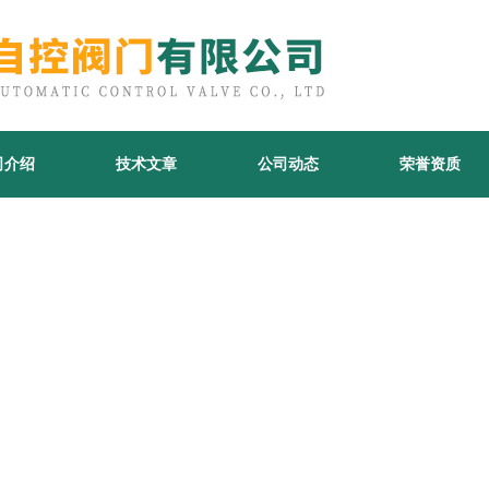
司介绍
技术文章
公司动态
荣誉资质