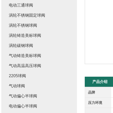
电动三通球阀
涡轮不锈钢固定球阀
涡轮不锈钢球阀
涡轮铸造美标球阀
涡轮碳钢球阀
气动铸造美标球阀
气动高温高压球阀
2205球阀
产品介绍
气动球阀
品牌
气动偏心半球阀
压力环境
电动偏心半球阀