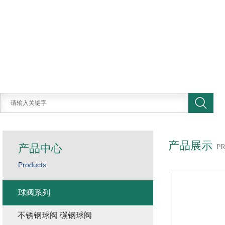
产品展示
产品中心
P
Products
球阀系列
不锈钢球阀 碳钢球阀