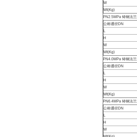
W
Wt(Kg)
PN2.5MPa 铸钢
公称通径DN
L
H
W
Wt(Kg)
PN4.0MPa 铸钢
公称通径DN
L
H
W
Wt(Kg)
PN6.4MPa 铸钢
公称通径DN
L
H
W
Wt(Kg)