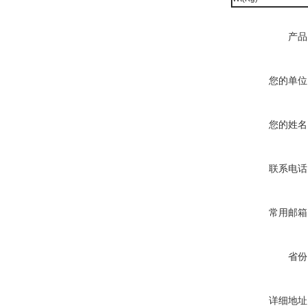
产品
您的单位
您的姓名
联系电话
常用邮箱
省份
详细地址