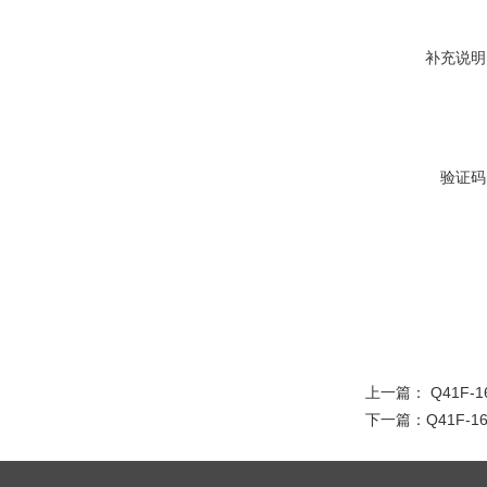
补充说明
验证码
上一篇：
Q41F-
下一篇：
Q41F-