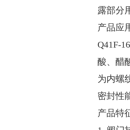
露部分
产品应
Q41F
酸、醋
为内螺
密封性
产品特