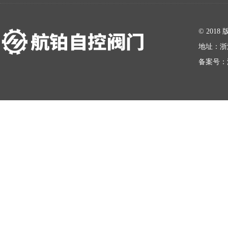
在线留言
© 20
地址：浙
备案号：