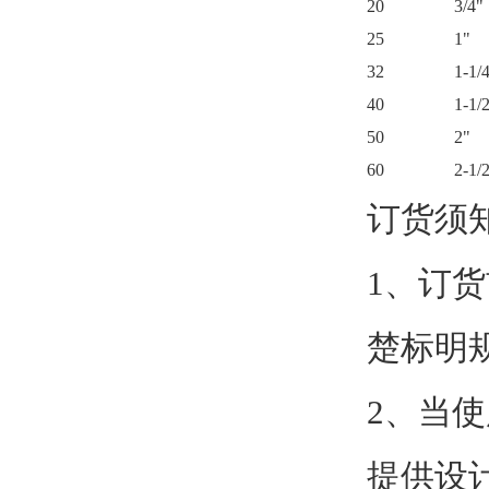
20
3/4"
25
1"
32
1-1/
40
1-1/
50
2"
60
2-1/
订货须
1、订货
楚标明
2、当
提供设