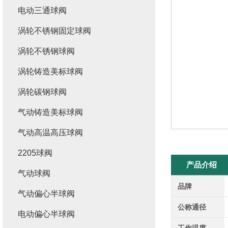
电动三通球阀
涡轮不锈钢固定球阀
涡轮不锈钢球阀
涡轮铸造美标球阀
涡轮碳钢球阀
气动铸造美标球阀
气动高温高压球阀
2205球阀
产品介绍
气动球阀
品牌
气动偏心半球阀
公称通径
电动偏心半球阀