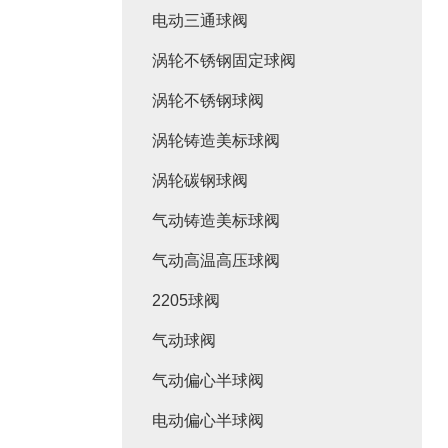
电动三通球阀
涡轮不锈钢固定球阀
涡轮不锈钢球阀
涡轮铸造美标球阀
涡轮碳钢球阀
气动铸造美标球阀
气动高温高压球阀
2205球阀
气动球阀
气动偏心半球阀
电动偏心半球阀