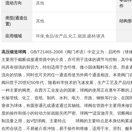
零部件
流动方向
其他
件
类型(通道位
其他
结构形
置)
应用领域
环保,食品/农产品,化工,能源,建材/家具
高压锻造球阀
，GB/T21465-2008《阀门术语》中定义为：启闭
主要用于截断或接通管路中的介质，亦可用于流体的调节与控制，其中硬
间具有很强的剪切力，特别适用于含纤维、微小固体颗料等介质。而多
流向的切换，同时也可关闭任一通道而使另外两个通道相连。本类阀门
阀问世于20世纪50年代，随着科学技术的飞速发展，生产工艺及产品结
一种主要的阀类。在西方工业发达的国家，球阀的使用正在逐年不断的
长输管线、化工、造纸、制药、水利、电力、市政、钢铁等行业，在国民
塞体为球体，有圆形通孔或通道通过其轴线。球阀在管路中主要用来做切
度的操作和很小的转动力矩就能关闭严密。球阀***适宜做开关、切断
制流量之用，如V型球阀。主要特点 球阀的主要特点是本身结构紧凑
在闭合状态，不易被介质冲蚀，易于操作和维修，适用于水、溶剂、酸