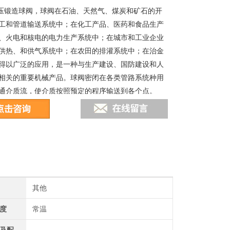
0高压锻造球阀，球阀在石油、天然气、煤炭和矿石的开
工和管道输送系统中；在化工产品、医药和食品生产
、火电和核电的电力生产系统中；在城市和工业企业
供热、和供气系统中；在农田的排灌系统中；在治金
得以广泛的应用，是一种与生产建设、国防建设和人
相关的重要机械产品。球阀密闭在各类管路系统种用
通介质流，使介质按照预定的程序输送到各个点。
其他
度
常温