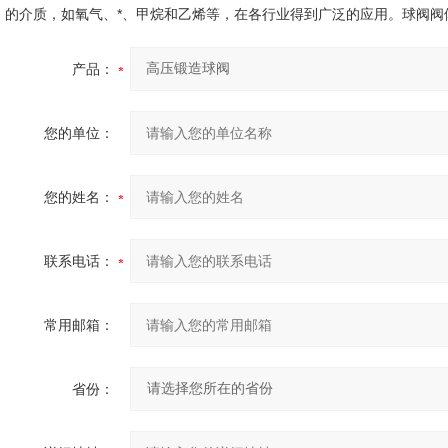
的介质，如氧气、*、甲烷和乙烯等，在各行业得到广泛的应用。球阀阀
产品：
您的单位：
您的姓名：
联系电话：
常用邮箱：
省份：