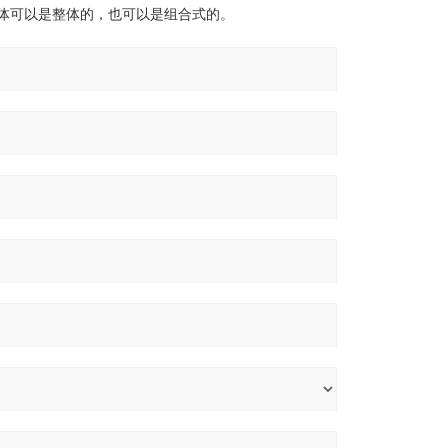
体可以是整体的，也可以是组合式的。