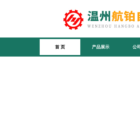
首 页
产品展示
公