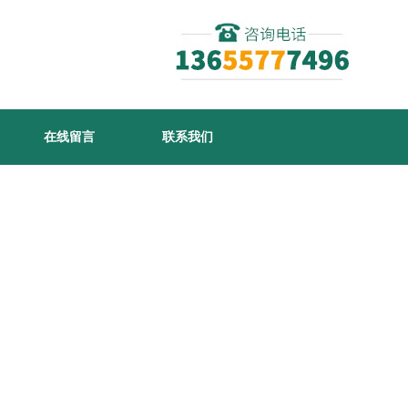
在线留言
联系我们