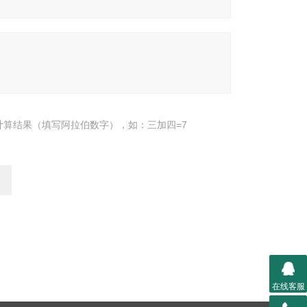
计算结果（填写阿拉伯数字），如：三加四=7
在线客服