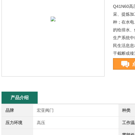
Q41N6
采、提炼加
种；在水电
的给排水、
生产系统中
民生活息息
于截断或接
产品介绍
品牌
宏亚阀门
种类
压力环境
高压
工作温