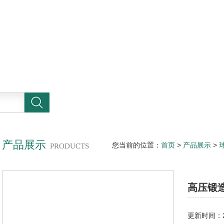
产品展示
您当前的位置：
首页
>
产品展示
>
PRODUCTS
高压锻
更新时间：20