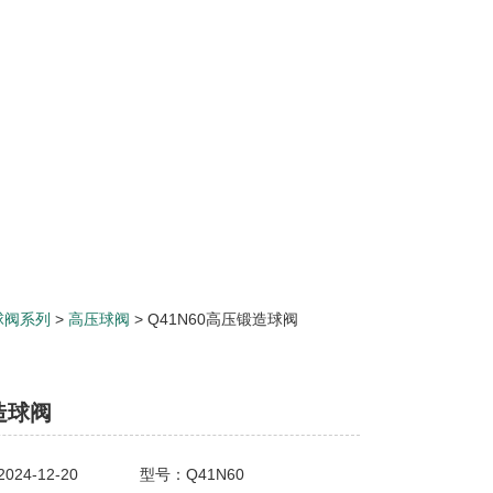
球阀系列
>
高压球阀
> Q41N60高压锻造球阀
造球阀
24-12-20
型号：Q41N60