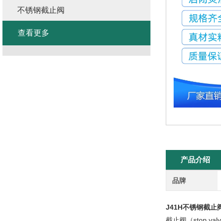
不锈钢截止阀
查看更多
产品介绍
品牌
J41H不锈钢截止
截止阀（stop 