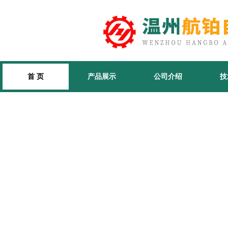
首 页
产品展示
公司介绍
技