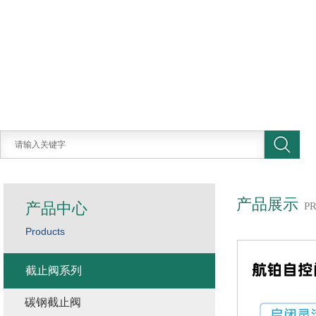
产品展示
产品中心
P
Products
截止阀系列
碳钢截止阀