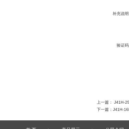
补充说明
验证码
上一篇：
J41H-
下一篇：
J41H-