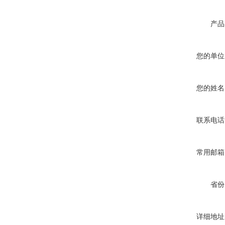
产品
您的单位
您的姓名
联系电话
常用邮箱
省份
详细地址