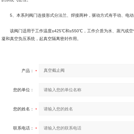
5、本系列阀门连接形式分法兰、焊接两种，驱动方式有手动、电动
该阀门适用于工作温度≤425℃和≤550℃，工作介质为水、蒸汽或
凝和真空负压系统，起真空隔离密封作用。
产品：
您的单位：
您的姓名：
联系电话：