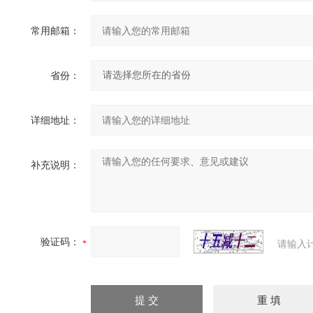
常用邮箱：
省份：
详细地址：
补充说明：
验证码：
请输入