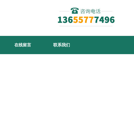
在线留言
联系我们