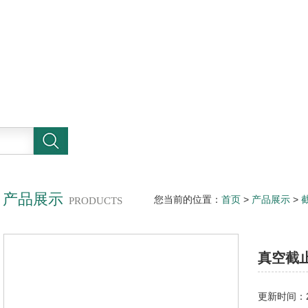
产品展示
您当前的位置：
首页
>
产品展示
>
PRODUCTS
真空截
更新时间：20