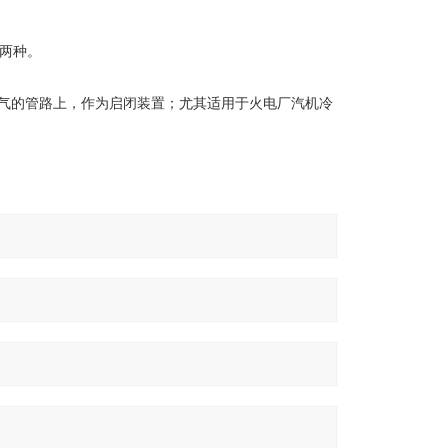
两种。
空气的管路上，作为启闭装置；尤其适用于火电厂汽机冷