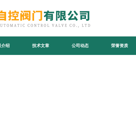
司介绍
技术文章
公司动态
荣誉资质