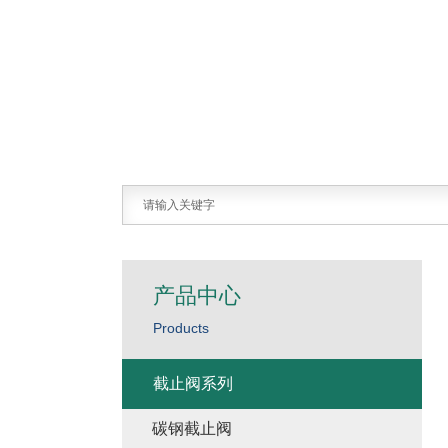
产品中心
Products
截止阀系列
碳钢截止阀