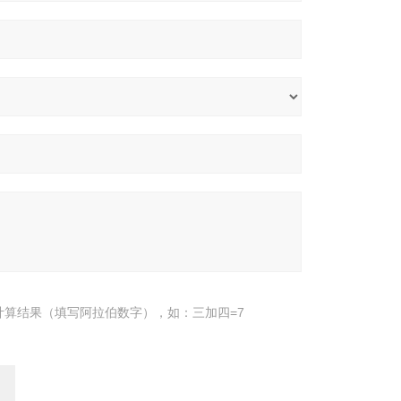
计算结果（填写阿拉伯数字），如：三加四=7