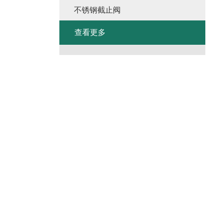
不锈钢截止阀
查看更多