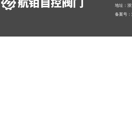
地址：浙
备案号：