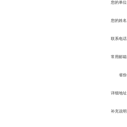
您的单位
您的姓名
联系电话
常用邮箱
省份
详细地址
补充说明