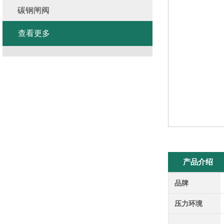
碳钢闸阀
查看更多
产品介绍
品牌
压力环境