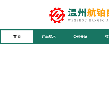
首 页
产品展示
公司介绍
技