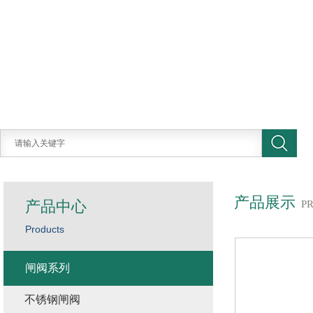
产品展示
产品中心
P
Products
闸阀系列
不锈钢闸阀