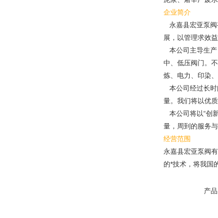
企业简介
永嘉县宏亚泵阀有
展，以管理求效益
本公司主导生产：
中、低压阀门。不
炼、电力、印染、
本公司经过长时间
量。我们将以优质
本公司将以“创新
量，周到的服务
经营范围
永嘉县宏亚泵阀有
的*技术，将我国
产品