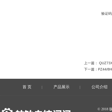
验证码
上一篇：
QUZ7
下一篇：
PZ44/
首 页
产品展示
公司介绍
|
|
在线留言
© 20